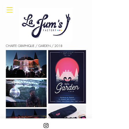
CHARTE GRAPHIQUE / GARDEN / 2018