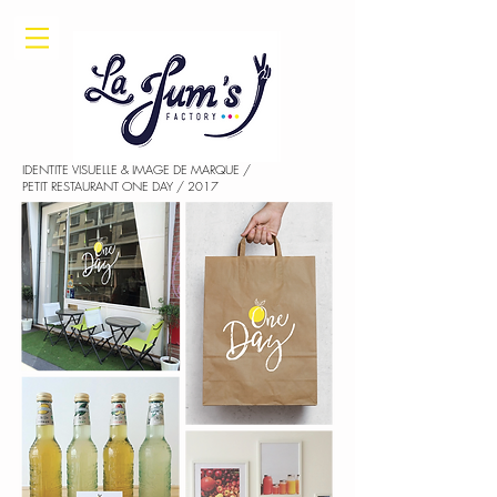
IDENTITE VISUELLE & IMAGE DE MARQUE /
PETIT RESTAURANT ONE DAY / 2017